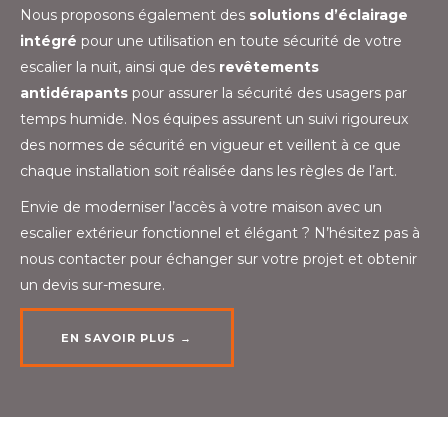
Nous proposons également des
solutions d’éclairage
intégré
pour une utilisation en toute sécurité de votre
escalier la nuit, ainsi que des
revêtements
antidérapants
pour assurer la sécurité des usagers par
temps humide. Nos équipes assurent un suivi rigoureux
des normes de sécurité en vigueur et veillent à ce que
chaque installation soit réalisée dans les règles de l’art.
Envie de moderniser l’accès à votre maison avec un
escalier extérieur fonctionnel et élégant ? N’hésitez pas à
nous contacter pour échanger sur votre projet et obtenir
un devis sur-mesure.
EN SAVOIR PLUS →