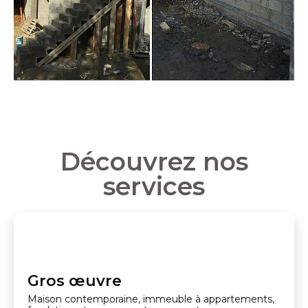
Découvrez nos
services
Gros œuvre
Maison contemporaine, immeuble à appartements,