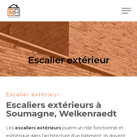
Escalier extérieur
Escalier extérieur
Escaliers extérieurs à
Soumagne, Welkenraedt
Les
escaliers extérieurs
jouent un rôle fonctionnel et
esthétique dans l’architecture d’un bâtiment. Ils doivent