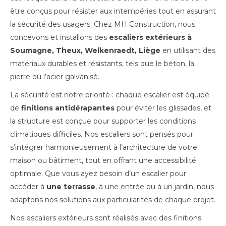
être conçus pour résister aux intempéries tout en assurant
la sécurité des usagers. Chez MH Construction, nous
concevons et installons des
escaliers extérieurs à
Soumagne, Theux, Welkenraedt, Liège
en utilisant des
matériaux durables et résistants, tels que le béton, la
pierre ou l’acier galvanisé.
La sécurité est notre priorité : chaque escalier est équipé
de
finitions antidérapantes
pour éviter les glissades, et
la structure est conçue pour supporter les conditions
climatiques difficiles. Nos escaliers sont pensés pour
s’intégrer harmonieusement à l’architecture de votre
maison ou bâtiment, tout en offrant une accessibilité
optimale. Que vous ayez besoin d’un escalier pour
accéder à
une terrasse
, à une entrée ou à un jardin, nous
adaptons nos solutions aux particularités de chaque projet.
Nos escaliers extérieurs sont réalisés avec des finitions