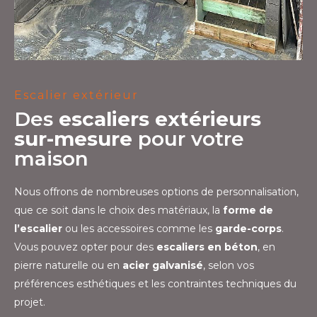
Escalier extérieur
Des
escaliers extérieurs
sur-mesure
pour votre
maison
Nous offrons de nombreuses options de personnalisation,
que ce soit dans le choix des matériaux, la
forme de
l’escalier
ou les accessoires comme les
garde-corps
.
Vous pouvez opter pour des
escaliers en béton
, en
pierre naturelle ou en
acier galvanisé
, selon vos
préférences esthétiques et les contraintes techniques du
projet.