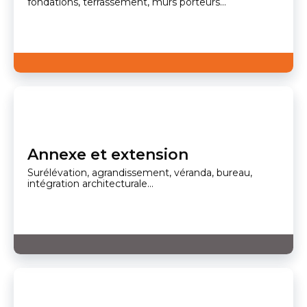
fondations, terrassement, murs porteurs...
Annexe et extension
Surélévation, agrandissement, véranda, bureau,
intégration architecturale...