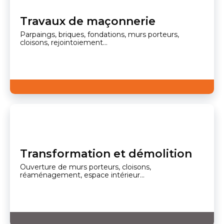
Travaux de maçonnerie
Parpaings, briques, fondations, murs porteurs,
cloisons, rejointoiement...
Transformation et démolition
Ouverture de murs porteurs, cloisons,
réaménagement, espace intérieur...