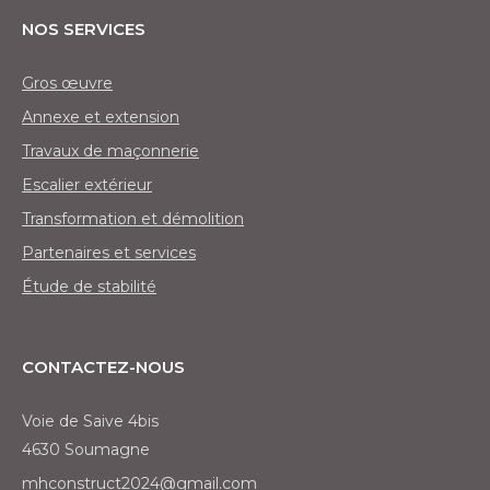
Nos services
Gros œuvre
Annexe et extension
Travaux de maçonnerie
Escalier extérieur
Transformation et démolition
Partenaires et services
Étude de stabilité
Contactez-nous
Voie de Saive 4bis
4630 Soumagne
mhconstruct2024@gmail.com