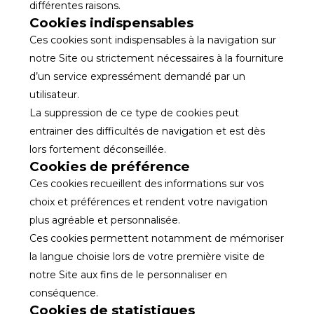
différentes raisons.
Cookies indispensables
Ces cookies sont indispensables à la navigation sur
notre Site ou strictement nécessaires à la fourniture
d’un service expressément demandé par un
utilisateur.
La suppression de ce type de cookies peut
entrainer des difficultés de navigation et est dès
lors fortement déconseillée.
Cookies de préférence
Ces cookies recueillent des informations sur vos
choix et préférences et rendent votre navigation
plus agréable et personnalisée.
Ces cookies permettent notamment de mémoriser
la langue choisie lors de votre première visite de
notre Site aux fins de le personnaliser en
conséquence.
Cookies de statistiques