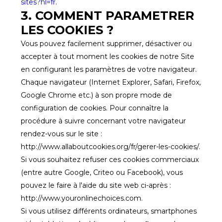
sites?hl=fr
.
3. COMMENT PARAMETRER
LES COOKIES ?
Vous pouvez facilement supprimer, désactiver ou
accepter à tout moment les cookies de notre Site
en configurant les paramètres de votre navigateur.
Chaque navigateur (Internet Explorer, Safari, Firefox,
Google Chrome etc.) à son propre mode de
configuration de cookies. Pour connaître la
procédure à suivre concernant votre navigateur
rendez-vous sur le site :
http://www.allaboutcookies.org/fr/gerer-les-cookies/.
Si vous souhaitez refuser ces cookies commerciaux
(entre autre Google, Criteo ou Facebook), vous
pouvez le faire à l'aide du site web ci-après :
http://www.youronlinechoices.com.
Si vous utilisez différents ordinateurs, smartphones