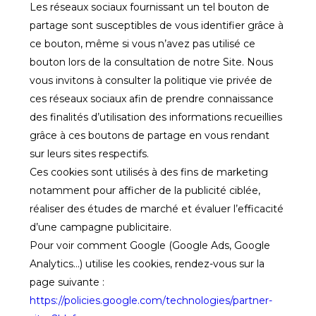
Les réseaux sociaux fournissant un tel bouton de
partage sont susceptibles de vous identifier grâce à
ce bouton, même si vous n’avez pas utilisé ce
bouton lors de la consultation de notre Site. Nous
vous invitons à consulter la politique vie privée de
ces réseaux sociaux afin de prendre connaissance
des finalités d’utilisation des informations recueillies
grâce à ces boutons de partage en vous rendant
sur leurs sites respectifs.
Ces cookies sont utilisés à des fins de marketing
notamment pour afficher de la publicité ciblée,
réaliser des études de marché et évaluer l’efficacité
d’une campagne publicitaire.
Pour voir comment Google (Google Ads, Google
Analytics...) utilise les cookies, rendez-vous sur la
page suivante :
https://policies.google.com/technologies/partner-