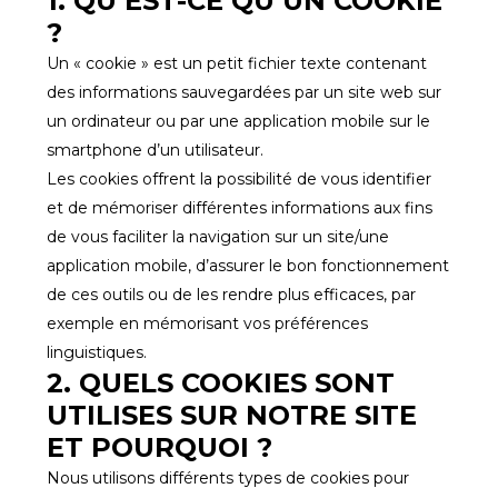
1. QU’EST-CE QU’UN COOKIE
?
Un « cookie » est un petit fichier texte contenant
des informations sauvegardées par un site web sur
un ordinateur ou par une application mobile sur le
smartphone d’un utilisateur.
Les cookies offrent la possibilité de vous identifier
et de mémoriser différentes informations aux fins
de vous faciliter la navigation sur un site/une
application mobile, d’assurer le bon fonctionnement
de ces outils ou de les rendre plus efficaces, par
exemple en mémorisant vos préférences
linguistiques.
2. QUELS COOKIES SONT
UTILISES SUR NOTRE SITE
ET POURQUOI ?
Nous utilisons différents types de cookies pour