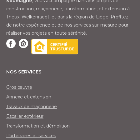
Soumagne
, vous accompagne dans vos projets de
construction, maçonnerie, transformation, et extension à
Theux, Welkenraedt, et dans la région de Liège. Profitez
de notre expérience et de nos services sur-mesure pour
réaliser vos projets en toute sérénité.
Nos services
Gros œuvre
Annexe et extension
Travaux de maçonnerie
Escalier extérieur
Transformation et démolition
Partenaires et services