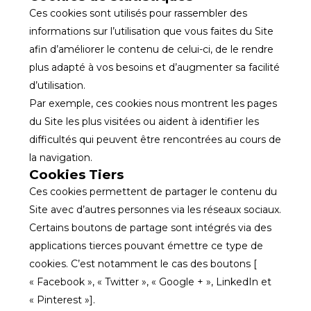
Ces cookies sont utilisés pour rassembler des
informations sur l’utilisation que vous faites du Site
afin d’améliorer le contenu de celui-ci, de le rendre
plus adapté à vos besoins et d’augmenter sa facilité
d’utilisation.
Par exemple, ces cookies nous montrent les pages
du Site les plus visitées ou aident à identifier les
difficultés qui peuvent être rencontrées au cours de
la navigation.
Cookies Tiers
Ces cookies permettent de partager le contenu du
Site avec d’autres personnes via les réseaux sociaux.
Certains boutons de partage sont intégrés via des
applications tierces pouvant émettre ce type de
cookies. C’est notamment le cas des boutons [
« Facebook », « Twitter », « Google + », LinkedIn et
« Pinterest »].