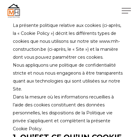
La présente politique relative aux cookies (ci-après,
la « Cookie Policy ») décrit les différents types de
cookies que nous utilisons sur notre site www.mh-
construction.be (ci-après, le « Site ») et la manière
dont vous pouvez paramétrer ces cookies.
Nous appliquons une politique de confidentialité
stricte et nous nous engageons à être transparents
quant aux technologies qui sont utilisées sur notre
Site.
Dans la mesure où les informations recueillies à
l’aide des cookies constituent des données
personnelles, les dispositions de la Politique vie
privée s’appliquent et complètent la présente
Cookie Policy.